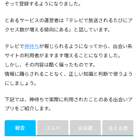
ぞって登録するようになりました。
とあるサービスの運営者は「テレビで放送されるたびにア
クセス数が増える傾向にある」と話しています。
テレビで
神待ち
が報じられるようになってから、出会い系
サイトの利用者がますます増えることになりました。
しかし、その内容は酷く偏ったものです。
情報に踊らされることなく、正しい知識と判断で使うよう
にしましょう。
下記では、神待ちで実際に利用されたことのある出会いア
プリをご紹介します。
総合
コスパ
会員数
会える度