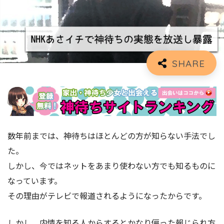
数年前までは、神待ちはほとんどの方が知らない手法でし
た。
しかし、今ではネットをあまり使わない方でも知るものに
なっています。
その理由がテレビで報道されるようになったからです。
しかし、内情を知る人からするとかなり偏った報じられ方