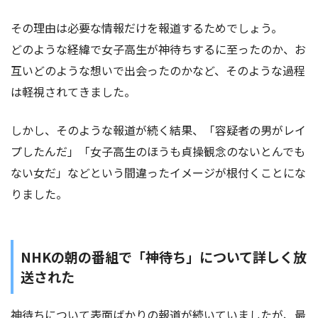
その理由は必要な情報だけを報道するためでしょう。
どのような経緯で女子高生が神待ちするに至ったのか、お
互いどのような想いで出会ったのかなど、そのような過程
は軽視されてきました。
しかし、そのような報道が続く結果、「容疑者の男がレイ
プしたんだ」「女子高生のほうも貞操観念のないとんでも
ない女だ」などという間違ったイメージが根付くことにな
りました。
NHKの朝の番組で「神待ち」について詳しく放
送された
神待ちについて表面ばかりの報道が続いていましたが、最