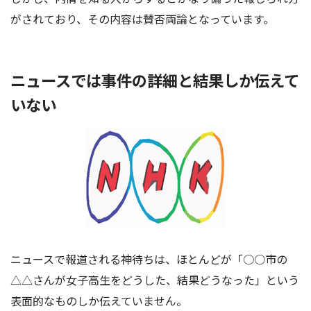
がされており、その内容は賛否両論となっています。
ニュースでは事件の詳細と結果しか伝えて
いない
ニュースで報道される神待ちは、ほとんどが「○○市の
△△さんが女子高生をどうした、結果どうなった」という
表面的なものしか伝えていません。