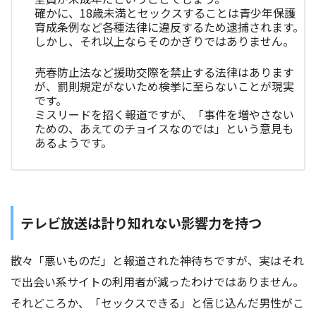
確かに、18歳未満とセックスすることは青少年保護
育成条例など各種法律に違反するため逮捕されます。
しかし、それ以上ならそのかぎりではありません。
売春防止法など援助交際を禁止する法律はあります
が、罰則規定がないため検挙に至らないことが現実
です。
ミスリードを招く報道ですが、「事件を増やさない
ための、あえてのチョイスなのでは」という意見も
あるようです。
テレビ放送は計り知れない影響力を持つ
散々「悪いものだ」と報道された神待ちですが、実はそれ
で出会い系サイトの利用者が減ったわけではありません。
それどころか、「セックスできる」と信じ込んだ男性がこ