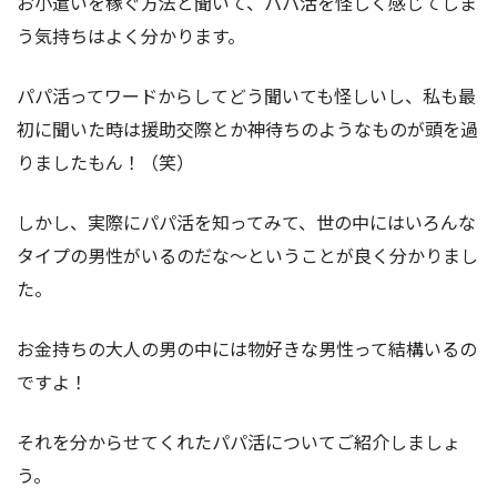
お小遣いを稼ぐ方法と聞いて、パパ活を怪しく感じてしま
う気持ちはよく分かります。
パパ活ってワードからしてどう聞いても怪しいし、私も最
初に聞いた時は援助交際とか神待ちのようなものが頭を過
りましたもん！（笑）
しかし、実際にパパ活を知ってみて、世の中にはいろんな
タイプの男性がいるのだな～ということが良く分かりまし
た。
お金持ちの大人の男の中には物好きな男性って結構いるの
ですよ！
それを分からせてくれたパパ活についてご紹介しましょ
う。