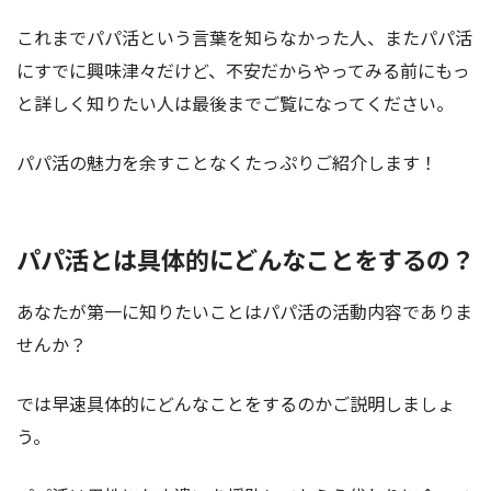
これまでパパ活という言葉を知らなかった人、またパパ活
にすでに興味津々だけど、不安だからやってみる前にもっ
と詳しく知りたい人は最後までご覧になってください。
パパ活の魅力を余すことなくたっぷりご紹介します！
パパ活とは具体的にどんなことをするの？
あなたが第一に知りたいことはパパ活の活動内容でありま
せんか？
では早速具体的にどんなことをするのかご説明しましょ
う。