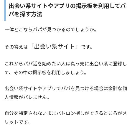
出会い系サイトやアプリの掲示板を利用してパ
パを探す方法
一体どこならパパが見つかるのでしょうか。
「出会い系サイト」
その答えは
です。
これからパパ活を始めたい人は真っ先に出会い系に登録し
て、その中の掲示板を利用しましょう。
出会い系サイトやアプリでパパを見つける場合は余計な個
人情報がバレません。
自分を特定されないままパトロン探しができるところがメ
リットです。