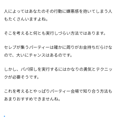
人によってはあなたのその行動に嫌悪感を抱いてしまう人
もたくさんいますよね。
そこを考えると何とも実行しづらい方法ではあります。
セレブが集うパーティーは確かに周りがお金持ちだらけな
ので、大いにチャンスはあるのです。
しかし、パパ探しを実行するにはかなりの勇気とテクニッ
クが必要そうです。
これを考えるとやっぱりパーティー会場で知り合う方法も
あまりおすすめできませんね。