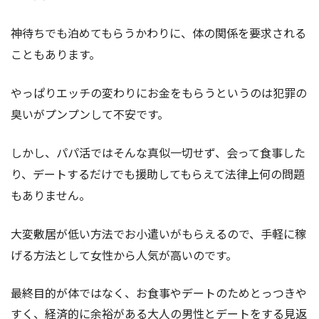
神待ちでも泊めてもらうかわりに、体の関係を要求される
こともあります。
やっぱりエッチの変わりにお金をもらうというのは犯罪の
臭いがプンプンして不安です。
しかし、パパ活ではそんな真似一切せず、会って食事した
り、デートするだけでも援助してもらえて法律上何の問題
もありません。
大変敷居が低い方法でお小遣いがもらえるので、手軽に稼
げる方法として女性から人気が高いのです。
最終目的が体ではなく、お食事やデートのためとっつきや
すく、経済的に余裕がある大人の男性とデートをする見返