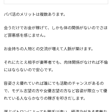
パパ活のメリットは複数あります。
会うだけでお金が稼げて、しかも体の関係がないのでさほ
ど罪悪感を感じません。
お金持ちの人物との交流が増えて人脈が築けます。
それにたとえ相手が妻帯者でも、肉体関係がなければ不倫
にはならないので安心です。
容姿さえ優れていれば誰にでも活動のチャンスがあるの
で、モデル志望の方や女優志望の方など容姿が際立って優
れている人ならかなりの稼ぎを叩きだします。
選ぶパトロンによっても稼ぎは違い、経済力がある素敵な