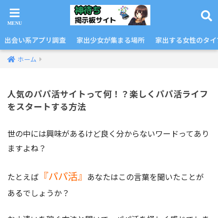
出会い系アプリ調査
家出少女が集まる場所
家出する女性のタイ
ホーム
人気のパパ活サイトって何！？楽しくパパ活ライフ
をスタートする方法
世の中には興味があるけど良く分からないワードってあり
ますよね？
『パパ活』
たとえば
あなたはこの言葉を聞いたことが
あるでしょうか？