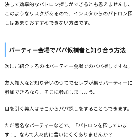
決して効率的なパトロン探しができるとも思えませんし、
このようなリスクがあるので、インスタからのパトロン探
しはあまりおすすめできない方法です。
パーティー会場でパパ候補者と知り合う方法
次にご紹介するのはパーティー会場でのパパ探しですね。
友人知人など知り合いのつてでセレブが集うパーティーに
参加できるなら、そこに参加しましょう。
目を引く美人はそこからパパ探しをすることもできます。
ただ著名なパーティーなどで、「パトロンを探していま
す！」なんて大々的に言いにくくありませんか？