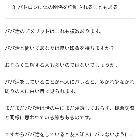
パトロンに体の関係を強制されることもある
パパ活のデメリットはこれも複数あります。
パパ活と聞いてあなたは良い印象を持ちますか？
おそらく誤解する人も多いのではないでしょうか。
パパ活をしていることが他人にバレると、多かれ少なかれ
周りの人に白い目で見られます。
まだまだパパ活は世の中にまだ浸透しておらず、援助交際
と同様に思われている節もあるのです。
ですからパパ活をしていると友人知人にバレないようにこ