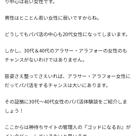
り中心は若い女性です。
男性はとことん若い女性に弱いですからね。
どうしてもパパ活の中心も20代女性になってしまいます。
しかし、30代＆40代のアラサー・アラフォーの女性のも
チャンスがないわけではありません。
容姿さえ整ってさえいれば、アラサー・アラフォー女性に
だってパパ活をするチャンスは大いにあります。
その証拠に30代～40代女性のパパ活体験談をご紹介しま
しょう！
ここからは神待ちサイトの管理人の『ゴッドになるお』が