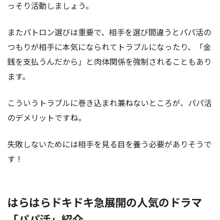
っそり活動しましょう。
またパトロン選びは重要で、相手を選び間違うとパパ活の
つもりが相手に本気になられてトラブルになったり、「金
銭を支払うんだから」と肉体関係を強制されることもあり
ます。
こういうトラブルに巻き込まれ兼ねないところが、パパ活
のデメリットですね。
失敗しないためには相手を見る目を養う必要がありそうで
す！
はらはらドキドキ急展開の人気のドラマ
「パパ活」紹介