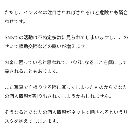
ただし、インスタは注目されればされるほど危険とも隣合
わせです。
SNSでの活動は不特定多数に見られてしまいますし、この
せいで援助交際などの誘いが増えます。
お金に困っていると思われて、パパになることを餌にして
騙されることもあります。
また写真で自撮りする際に写ってしまったものからあなた
の個人情報が割り出されてしまうかもしれません。
そうなるとあなたの個人情報がネットで晒されるというリ
スクを抱えてしまいます。