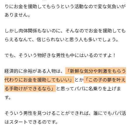
りにお金を援助してもらうという活動なので変な気負いが
ありません。
しかし肉体関係もないのに、そんなのでお金を援助しても
らえるなんて、信じられないと思う人も多いでしょう。
でも、そういう物好きな男性も中にはいるのですよ！
経済的に余裕がある人物は、
「新鮮な気分や刺激をもらう
代わりにお金を援助してもいい」
とか
「この子の夢を叶え
る手助けができるなら」
と思ってパパに名乗りを上げま
す。
そういう男性を見つけることができれば、誰にでもパパ活
はスタートできるのです。