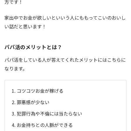
方です！
家出中でお金が欲しいといいう人にももってこいのおいし
い話だと思います！
パパ活のメリットとは？
パパ活をしている人が答えてくれたメリットにはこちらに
なります。
コツコツお金が稼げる
罪悪感が少ない
犯罪行為や不倫には当たらない
お金持ちとの人脈ができる