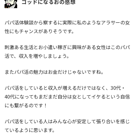
ゴッドになるおの感想
パパ活体験談から察するに実際に私のようなアラサーの女
性にもチャンスがありそうです。
刺激ある生活とお小遣い稼ぎに興味がある女性はこのパパ
活で、収入を増やしましょう。
またパパ活の魅力はお金だけじゃないですね。
パパ活をしていると収入が増えるだけではなく、30代・
40代になってもまだまだ自分は女としてイケるという自信
にも繋がるのです！
パパ活をしている人はみんな心が安定して張り合いを感じ
ているように思います。