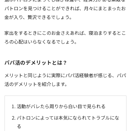
パトロンを見つけることができれば、月々にまとまったお
金が入り、贅沢できるでしょう。
家出をするときにこのお金さえあれば、寝泊まりするとこ
ろの心配はいらなくなるでしょう。
パパ活のデメリットとは？
メリットと同じように実際にパパ活経験者が感じる、パパ
活のデメリットを紹介します。
活動がバレたら周りから白い目で見られる
パトロンによっては本気になられてトラブルにな
る