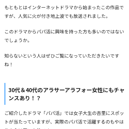
もともとはインターネットドラマから始まったこの作品で
すが、人気に火が付き地上波でも放送されました。
このドラマからパパ活に興味を持った方も多いのではない
でしょうか。
知らないという人はぜひご覧になっていただきたいです
ね！
30代＆40代のアラサーアラフォー女性にもチャ
ンスあり！？
ご紹介したドラマ「パパ活」では女子大生の杏里にスポッ
トが当たっていますが、実際のパパ活で活躍するのもやは