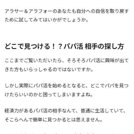
アラサー＆アラフォーのあなたも自分への自信を取り戻す
ために試してみてはいかがでしょうか。
どこで見つける！？パパ活 相手の探し方
ここまでご覧いただいたら、そろそろパパ活に興味が出て
きた方もいらっしゃるのではないですか。
しかし実際にパパ活を始めるとなると、どこでパパを見つ
けたらいいのかと困ってしまいますよね。
経済力があるパパ活の相手なんて、普通に生活していて、
そこらへんで簡単に見つかるとは思えません。