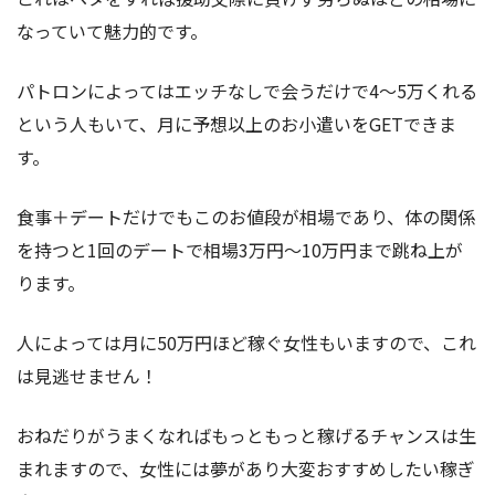
なっていて魅力的です。
パトロンによってはエッチなしで会うだけで4～5万くれる
という人もいて、月に予想以上のお小遣いをGETできま
す。
食事＋デートだけでもこのお値段が相場であり、体の関係
を持つと1回のデートで相場3万円～10万円まで跳ね上が
ります。
人によっては月に50万円ほど稼ぐ女性もいますので、これ
は見逃せません！
おねだりがうまくなればもっともっと稼げるチャンスは生
まれますので、女性には夢があり大変おすすめしたい稼ぎ