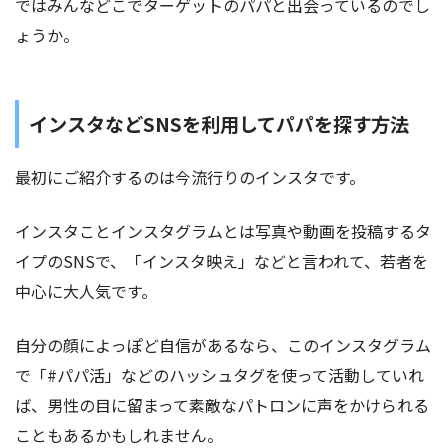
ではみんなどこでターゲットのパパと出会っているのでし
ょうか。
インスタなどSNSを利用してパパを探す方法
最初にご紹介するのは今流行りのインスタです。
インスタことインスタグラムとは写真や動画を投稿するタ
イプのSNSで、「インスタ映え」などと言われて、若者を
中心に大人気です。
自分の顔によっぽど自信があるなら、このインスタグラム
で「#パパ活」などのハッシュタグを使って活動していれ
ば、男性の目に留まって素敵なパトロンに声をかけられる
こともあるかもしれません。