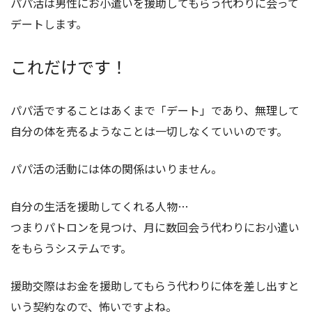
パパ活は男性にお小遣いを援助してもらう代わりに会って
デートします。
これだけです！
パパ活ですることはあくまで「デート」であり、無理して
自分の体を売るようなことは一切しなくていいのです。
パパ活の活動には体の関係はいりません。
自分の生活を援助してくれる人物…
つまりパトロンを見つけ、月に数回会う代わりにお小遣い
をもらうシステムです。
援助交際はお金を援助してもらう代わりに体を差し出すと
いう契約なので、怖いですよね。