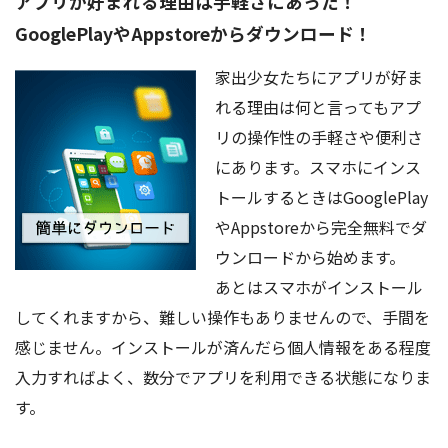
アプリが好まれる理由は手軽さにあった！
GooglePlayやAppstoreからダウンロード！
家出少女たちにアプリが好ま
れる理由は何と言ってもアプ
リの操作性の手軽さや便利さ
にあります。スマホにインス
トールするときはGooglePlay
やAppstoreから完全無料でダ
ウンロードから始めます。
あとはスマホがインストール
してくれますから、難しい操作もありませんので、手間を
感じません。インストールが済んだら個人情報をある程度
入力すればよく、数分でアプリを利用できる状態になりま
す。