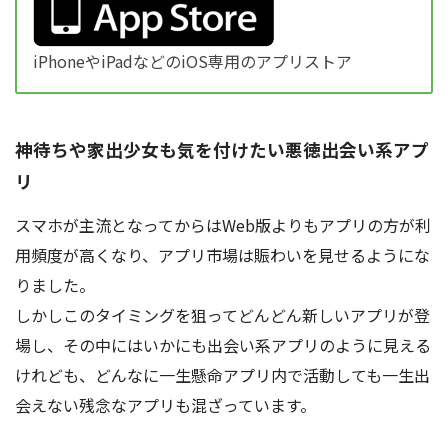
iPhoneやiPadなどのiOS専用のアプリストア
神待ちや家出少女も気を付けたい悪徳出会い系アプ
リ
スマホが主流となってからはWeb版よりもアプリの方が利
用頻度が高くなり、アプリ市場は賑わいを見せるようにな
りました。
しかしこのタイミングを狙ってどんどん新しいアプリが登
場し、その中にはいかにも出会い系アプリのように見える
けれども、どんなに一生懸命アプリ内で活動しても一生出
会えない残念なアプリも混ざっています。