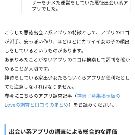
ザーをナメた運営をしていた悪徳出会い系ア
プリでした。
こうした悪徳出会い系アプリの特徴として、アプリのロゴ
が派手、安っぽい作り、ほどほどにカワイイ女の子の顔出
しをしているというものがあります。
あまりみたことがないアプリのロゴは検索して評判を確か
めることが大切です。
神待ちしている家出少女たちもいくらアプリが便利だとし
ても注意しなければなりません。
参考にこちらのアプリ調査記事（
神男子募集掲示板の
Loveの調査と口コミのまとめ
）をお読みください。
出会い系アプリの調査による総合的な評価