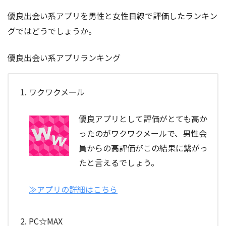
優良出会い系アプリを男性と女性目線で評価したランキン
グではどうでしょうか。
優良出会い系アプリランキング
ワクワクメール
優良アプリとして評価がとても高か
ったのがワクワクメールで、男性会
員からの高評価がこの結果に繋がっ
たと言えるでしょう。
≫アプリの詳細はこちら
PC☆MAX