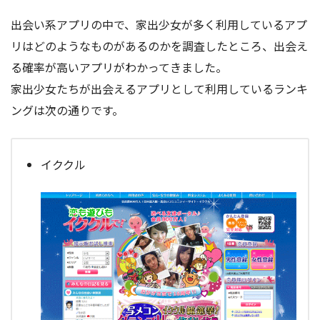
出会い系アプリの中で、家出少女が多く利用しているアプ
リはどのようなものがあるのかを調査したところ、出会え
る確率が高いアプリがわかってきました。
家出少女たちが出会えるアプリとして利用しているランキ
ングは次の通りです。
イククル