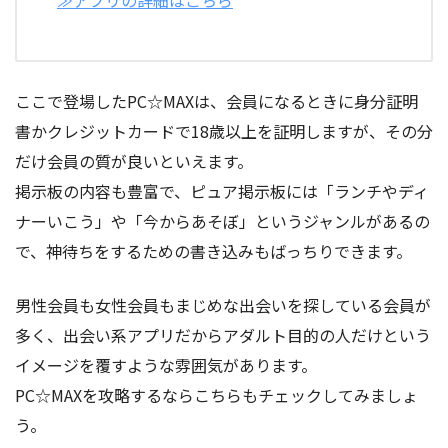
≫アプリの詳細はこちら
ここで登場したPC☆MAXは、会員になるときに身分証明
書かクレジットカードで18歳以上を証明しますが、その分
だけ会員の質が良いといえます。
掲示板の内容も豊富で、ピュア掲示板には「ランチやディ
ナーいこう」や「今からあそぼ」というジャンルがあるの
で、神待ちをするための書き込みもばっちりできます。
男性会員も女性会員もまじめな出会いを探している会員が
多く、出会い系アプリだからアダルト目的の人だけという
イメージを覆すような雰囲気があります。
PC☆MAXを攻略するならこちらもチェックしてみましょ
う。