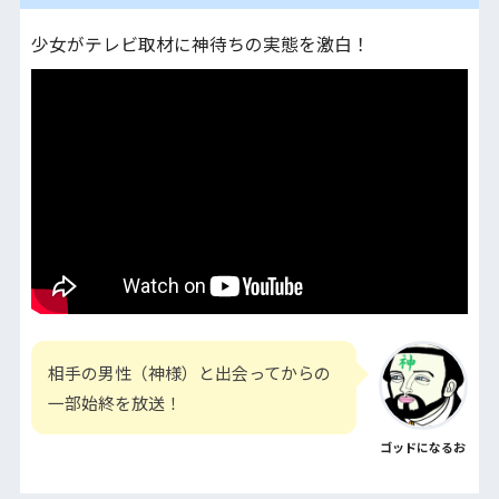
少女がテレビ取材に神待ちの実態を激白！
相手の男性（神様）と出会ってからの
一部始終を放送！
ゴッドになるお