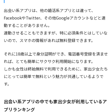
出会い系アプリは、他の婚活系アプリとは違って、
FacebookやTwitter、その他Googleアカウントなどと連
動することがありません。
連動させることもできますが、特に必須条件とはしていな
いので、スマホの情報があれば無料登録できます。
それに18歳以上で身分証明ができ、電話番号登録を済ませ
れば、とても簡単にサクサク利用開始になります。
しかも女性は終始無料で利用できるために、家出少女たち
にとっては簡単で無料という魅力が共通しているようで
す。
出会い系アプリの中でも家出少女が利用しているア
プリランキング