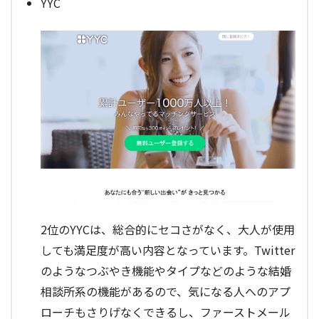
YYC
2位のYYCは、総合的にセコさがなく、大人が使用
しても満足度が高い内容となっています。Twitter
のようなつぶやき機能やタイプなどのような結婚
相談所系の機能があるので、気になる人へのアプ
ローチもさりげなくできるし、ファーストメール