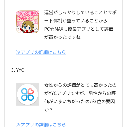
運営がしっかりしていることとサポ
ート体制が整っていることから
PC☆MAXも優良アプリとして評価
が高かったですね。
≫アプリの詳細はこちら
YYC
女性からの評価がとても高かったの
がYYCアプリですが、男性からの評
価がいまいちだったのが3位の要因
か？
≫アプリの詳細はこちら