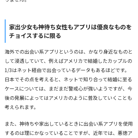
家出少女も神待ち女性もアプリは優良なものを
チョイスするに限る
海外での出会い系アプリというのは、かなり身近なものと
して浸透していて、例えばアメリカで結婚したカップルの
1/3はネット経由で出会っているデータもあるほどです。
日本でその点を考えると、ネットで知り合って結婚に至る
ケースについては、まだまだ警戒心が強いようですが、今
後の発展によってはアメリカのように普及していくことも
考えられます。
また、神待ちや家出しているときに出会い系アプリを使用
するのは理にかなっていることですが、近年では、悪徳ア