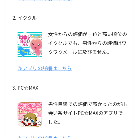
イククル
女性からの評価が一位と高い順位の
イククルでも、男性からの評価はワ
クワクメールに及びません。
≫アプリの詳細はこちら
PC☆MAX
男性目線での評価で高かったのが出
会い系サイトPC☆MAXのアプリで
した。