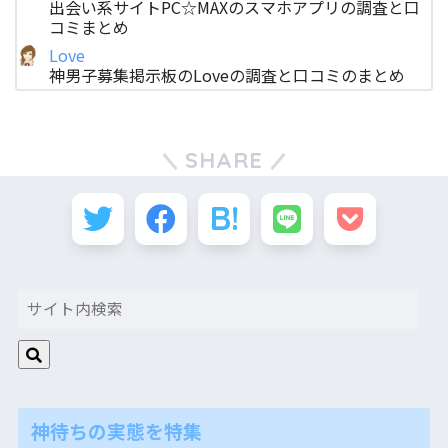
出会い系サイトPC☆MAXのスマホアプリの調査と口
コミまとめ
Love
神男子募集掲示板のLoveの調査と口コミのまとめ
SHARE
神待ちの実態を特集