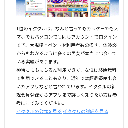
1位のイククルは、なんと言ってもガラケーでもス
マホでもパソコンでも同じアカウントでログイン
でき、大規模イベントや利用者数の多さ、体験談
からもわかるように多くの男女が本当に出会って
いる実績があります。
神待ちにももちろん利用できて、女性は終始無料
で利用できることもあり、近年では超最優良出会
い系アプリなどと言われています。イククルの新
規会員登録からアプリまで詳しく知りたい方は参
考にしてみてください。
イククルの公式を見る
イククルの詳細を見る