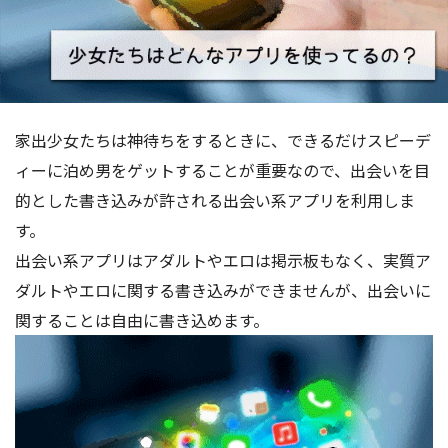
家出少女たちは神待ちをするときに、できるだけスピーデ
ィーに泊め男をゲットすることが重要なので、出会いを目
的とした書き込みが許される出会い系アプリを利用しま
す。
出会い系アプリはアダルトやエロは掲示板もなく、実質ア
ダルトやエロに関する書き込みができませんが、出会いに
関することは自由に書き込めます。