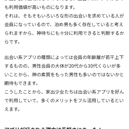
も利用価値が高いものになります。
それは、そもそもいろいろな形の出会いを求めている人が
会員になっているので、泊め男も多く存在していると考え
られますから、神待ちにも十分に利用できると判断するか
らです。
出会い系アプリの種類によっては会員の年齢層が若干上下
するものの、男性会員の大体が20代から30代くらいが多
いことから、神の素質をもった男性も多いのではないかと
期待もできます。
こうしたことから、家出少女たちは出会い系アプリを好ん
で利用していて、多くのメリットをフル活用しているとい
えます。