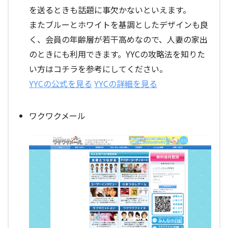
を送るときも話題に事欠かないといえます。
またブルーとホワイトを基調としたデザインも良
く、会員の年齢層が若干高めなので、人妻の家出
のときにも利用できます。YYCの攻略法を知りた
い方はコチラを参考にしてください。
YYCの公式を見る
YYCの詳細を見る
ワクワクメール