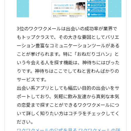
3位のワクワクメールは出会いの成功率が業界で
もトップクラスで、その大きな要因としてバリエ
ーション豊富なコミュニケーションツールがある
ことが挙げられます。特に「おねだりゴハン」と
いう今会える人を探す機能は、神待ちにはぴった
りです。神待ちはここでしてねと言わんばかりの
サービスです。
出会い系アプリとしても幅広い目的の出会いをサ
ポートしており、気軽に飲み友達から真剣な本気
の恋愛まで探すことができるワクワクメールにつ
いて詳しく知りたい方はコチラをチェックしてく
ださい。
ワクワクメールの公式を見る
ワクワクメールの詳