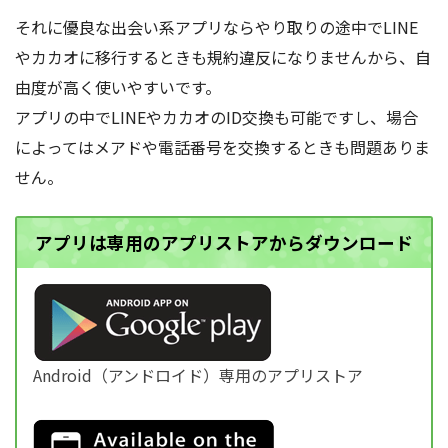
それに優良な出会い系アプリならやり取りの途中でLINE
やカカオに移行するときも規約違反になりませんから、自
由度が高く使いやすいです。
アプリの中でLINEやカカオのID交換も可能ですし、場合
によってはメアドや電話番号を交換するときも問題ありま
せん。
アプリは専用のアプリストアからダウンロード
Android（アンドロイド）専用のアプリストア