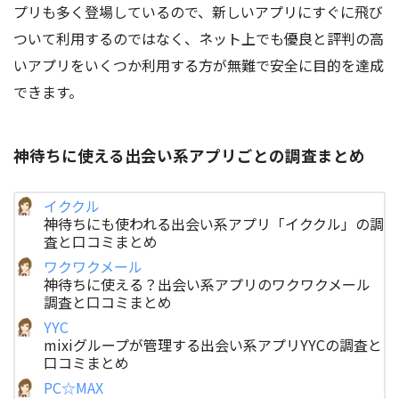
プリも多く登場しているので、新しいアプリにすぐに飛び
ついて利用するのではなく、ネット上でも優良と評判の高
いアプリをいくつか利用する方が無難で安全に目的を達成
できます。
神待ちに使える出会い系アプリごとの調査まとめ
イククル
神待ちにも使われる出会い系アプリ「イククル」の調
査と口コミまとめ
ワクワクメール
神待ちに使える？出会い系アプリのワクワクメール
調査と口コミまとめ
YYC
mixiグループが管理する出会い系アプリYYCの調査と
口コミまとめ
PC☆MAX