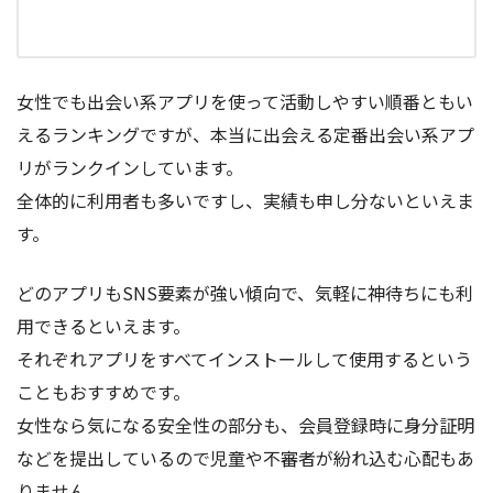
女性でも出会い系アプリを使って活動しやすい順番ともい
えるランキングですが、本当に出会える定番出会い系アプ
リがランクインしています。
全体的に利用者も多いですし、実績も申し分ないといえま
す。
どのアプリもSNS要素が強い傾向で、気軽に神待ちにも利
用できるといえます。
それぞれアプリをすべてインストールして使用するという
こともおすすめです。
女性なら気になる安全性の部分も、会員登録時に身分証明
などを提出しているので児童や不審者が紛れ込む心配もあ
りません。