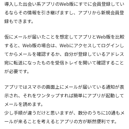
導入した出会い系アプリのWeb版にすでに会員登録してい
るならその情報を引き継げますし、アプリから新規会員登
録もできます。
仮にメールが届いたことを想定してアプリとWeb版を比較
すると、Web版の場合は、Webにアクセスしてログインし
てからメールを確認するか、自分が登録しているアドレス
宛に転送になったものを受信トレイを開いて確認すること
が必要です。
アプリではスマホの画面上にメールが届いている通知が表
示され、それをワンタップすれば簡単にアプリが起動して
メールを読めます。
少し手順が違うだけと思いますが、数分のうちに10通もメ
ールが来ることを考えるとアプリの方が断然便利です。